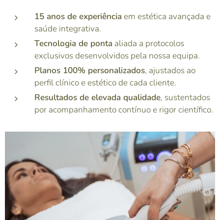
15 anos de experiência
em estética avançada e
saúde integrativa.
Tecnologia de ponta
aliada a protocolos
exclusivos desenvolvidos pela nossa equipa.
Planos 100% personalizados
, ajustados ao
perfil clínico e estético de cada cliente.
Resultados de elevada qualidade
, sustentados
por acompanhamento contínuo e rigor científico.