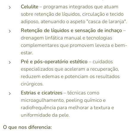
Celulite
– programas integrados que atuam
sobre retenção de líquidos, circulação e tecido
adiposo, atenuando o aspeto "casca de laranja".
Retenção de líquidos e sensação de inchaço
–
drenagem linfática manual e tecnologias
complementares que promovem leveza e bem-
estar.
Pré e pós-operatório estético
– cuidados
especializados que aceleram a recuperação,
reduzem edemas e potenciam os resultados
cirúrgicos.
Estrias e cicatrizes
– técnicas como
microagulhamento, peeling químico e
radiofrequência para melhorar a textura e
uniformidade da pele.
O que nos diferencia: