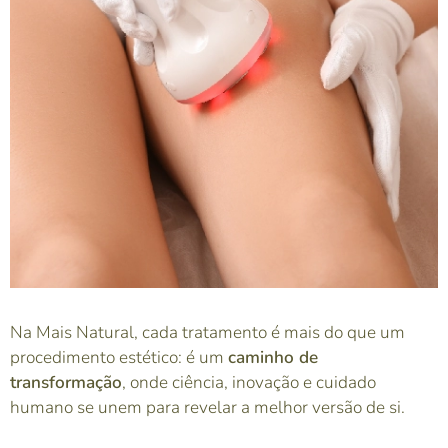
Na Mais Natural, cada tratamento é mais do que um
procedimento estético: é um
caminho de
transformação
, onde ciência, inovação e cuidado
humano se unem para revelar a melhor versão de si.