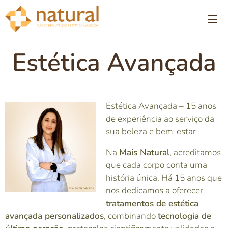
Estética Avançada
Estética Avançada – 15 anos
de experiência ao serviço da
sua beleza e bem-estar
Na
Mais Natural
, acreditamos
que cada corpo conta uma
história única. Há 15 anos que
nos dedicamos a oferecer
tratamentos de estética
avançada personalizados
, combinando
tecnologia de